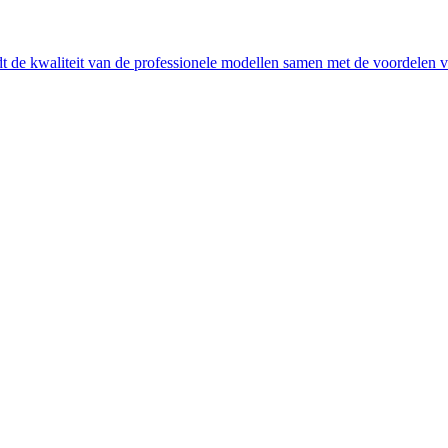
de kwaliteit van de professionele modellen samen met de voordelen va