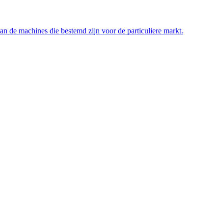
n de machines die bestemd zijn voor de particuliere markt.